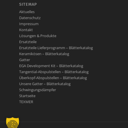
SITEMAP
Aktuelles
Datenschutz
Impressum
Kontakt
Lösungen & Produkte
Ersatzteile
Ersatzteile Lieferprogramm – Blätterkatalog
Keramikösen – Blätterkatalog
Gatter
EGA Development Kit – Blätterkatalog
Tangential-Abspulstellen – Blätterkatalog
Überkopf-Abspulstellen – Blätterkatalog
Unsere Gatter – Blätterkatalog
Schwingungsdämpfer
Startseite
TEXMER