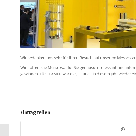
Wir bedanken uns sehr für Ihren Besuch auf unserem Messestan
Wir hoffen, die Messe war für Sie genauso interessant und infor
gewinnen. Für TEXMER war die JEC auch in diesem Jahr wieder ein 
Eintrag teilen