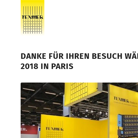
DANKE FÜR IHREN BESUCH WÄ
2018 IN PARIS