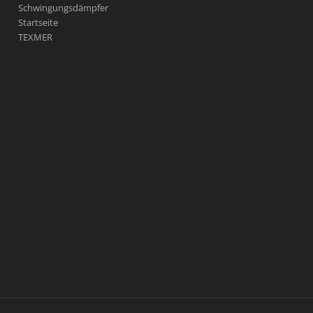
Schwingungsdämpfer
Startseite
TEXMER