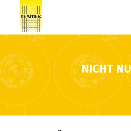
NICHT N