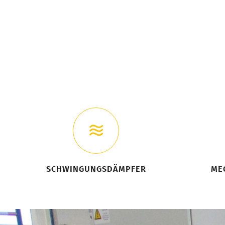
SCHWINGUNGSDÄMPFER
ME