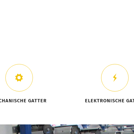
CHANISCHE GATTER
ELEKTRONISCHE GA