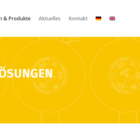
n & Produkte
Aktuelles
Kontakt
LÖSUNGEN