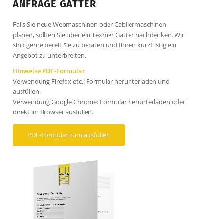
ANFRAGE GATTER
Falls Sie neue Webmaschinen oder Cabliermaschinen
planen, sollten Sie über ein Texmer Gatter nachdenken. Wir
sind gerne bereit Sie zu beraten und Ihnen kurzfristig ein
Angebot zu unterbreiten.
Hinweise PDF-Formular
Verwendung Firefox etc.: Formular herunterladen und
ausfüllen.
Verwendung Google Chrome: Formular herunterladen oder
direkt im Browser ausfüllen.
PDF-Formular zum ausfüllen