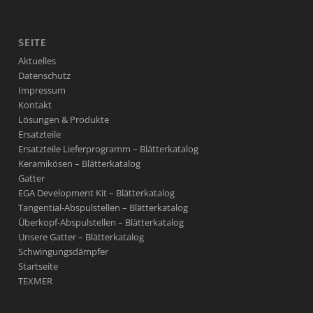
SEITE
Aktuelles
Datenschutz
Impressum
Kontakt
Lösungen & Produkte
Ersatzteile
Ersatzteile Lieferprogramm – Blätterkatalog
Keramikösen – Blätterkatalog
Gatter
EGA Development Kit – Blätterkatalog
Tangential-Abspulstellen – Blätterkatalog
Überkopf-Abspulstellen – Blätterkatalog
Unsere Gatter – Blätterkatalog
Schwingungsdämpfer
Startseite
TEXMER