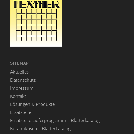
SITEMAP
Aktuelles
Datenschutz
Impressum
Kontakt
Lösungen & Produkte
Ersatzteile
Ersatzteile Lieferprogramm – Blätterkatalog
Keramikösen – Blätterkatalog