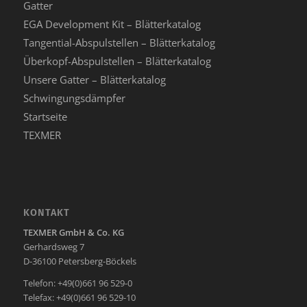
Gatter
EGA Development Kit – Blätterkatalog
Tangential-Abspulstellen – Blätterkatalog
Überkopf-Abspulstellen – Blätterkatalog
Unsere Gatter – Blätterkatalog
Schwingungsdämpfer
Startseite
TEXMER
KONTAKT
TEXMER GmbH & Co. KG
Gerhardsweg 7
D-36100 Petersberg-Böckels
Telefon: +49(0)661 96 529-0
Telefax: +49(0)661 96 529-10