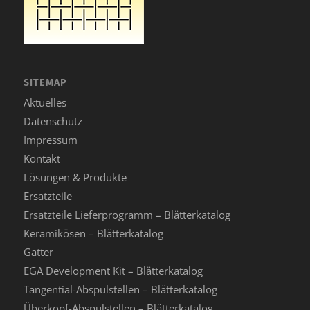
SITEMAP
Aktuelles
Datenschutz
Impressum
Kontakt
Lösungen & Produkte
Ersatzteile
Ersatzteile Lieferprogramm – Blätterkatalog
Keramikösen – Blätterkatalog
Gatter
EGA Development Kit – Blätterkatalog
Tangential-Abspulstellen – Blätterkatalog
Überkopf-Abspulstellen – Blätterkatalog