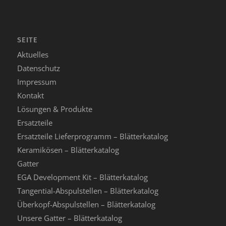
SEITE
Aktuelles
Datenschutz
Impressum
Kontakt
Lösungen & Produkte
Ersatzteile
Ersatzteile Lieferprogramm – Blätterkatalog
Keramikösen – Blätterkatalog
Gatter
EGA Development Kit – Blätterkatalog
Tangential-Abspulstellen – Blätterkatalog
Überkopf-Abspulstellen – Blätterkatalog
Unsere Gatter – Blätterkatalog