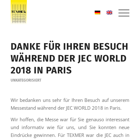
DANKE FÜR IHREN BESUCH
WÄHREND DER JEC WORLD
2018 IN PARIS
UNKATEGORISIERT
Wir bedanken uns sehr für Ihren Besuch auf unserem
Messestand während der JEC WORLD 2018 in Paris.
Wir hoffen, die Messe war für Sie genauso interessant
und informativ wie für uns, und Sie konnten neue
Eindrücke gewinnen. Für TEXMER war die JEC auch in