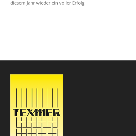
diesem Jahr wieder ein voller Erfolg.