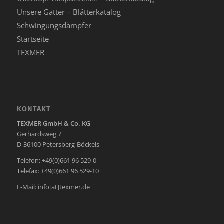
Unsere Gatter – Blätterkatalog
Schwingungsdämpfer
Startseite
TEXMER
KONTAKT
TEXMER GmbH & Co. KG
Gerhardsweg 7
D-36100 Petersberg-Böckels
Telefon: +49(0)661 96 529-0
Telefax: +49(0)661 96 529-10
E-Mail:
info[at]texmer.de