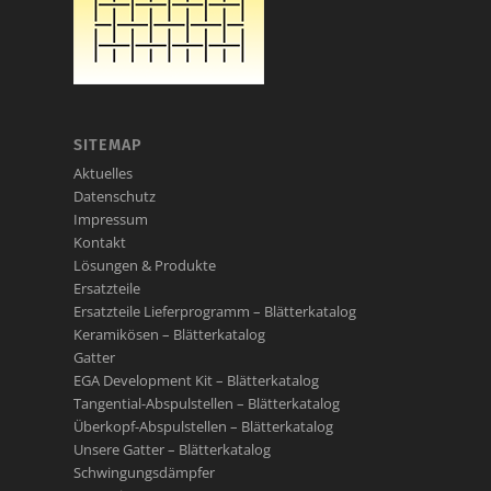
SITEMAP
Aktuelles
Datenschutz
Impressum
Kontakt
Lösungen & Produkte
Ersatzteile
Ersatzteile Lieferprogramm – Blätterkatalog
Keramikösen – Blätterkatalog
Gatter
EGA Development Kit – Blätterkatalog
Tangential-Abspulstellen – Blätterkatalog
Überkopf-Abspulstellen – Blätterkatalog
Unsere Gatter – Blätterkatalog
Schwingungsdämpfer