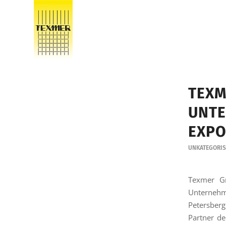
TEXM
UNTE
EXPO
UNKATEGORIS
Texmer G
Unternehm
Petersberg
Partner de