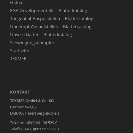
Gatter
EGA Development Kit – Blätterkatalog
Tangential-Abspulstellen – Blätterkatalog
Überkopf-Abspulstellen – Blätterkatalog
Unsere Gatter – Blätterkatalog
Schwingungsdämpfer
Startseite
TEXMER
KONTAKT
TEXMER GmbH & Co. KG
Gerhardsweg 7
D-36100 Petersberg-Böckels
Telefon: +49(0)661 96 529-0
Telefax: +49(0)661 96 529-10