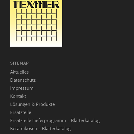
SITEMAP
Aktuelles
Datenschutz
Impressum
Kontakt
Lösungen & Produkte
Ersatzteile
Ersatzteile Lieferprogramm – Blätterkatalog
Keramikösen – Blätterkatalog